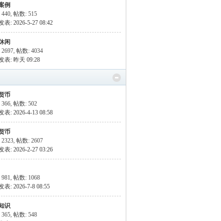
案例
 440
,
帖数: 515
: 2026-5-27 08:42
休闲
2697
,
帖数: 4034
发表:
昨天 09:28
货币
 366
,
帖数: 502
: 2026-4-13 08:58
货币
2323
,
帖数: 2607
: 2026-2-27 03:26
 981
,
帖数: 1068
: 2026-7-8 08:55
知识
 365
,
帖数: 548