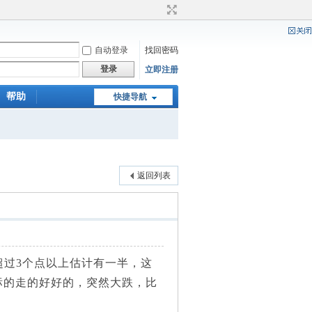
自动登录
找回密码
登录
立即注册
帮助
快捷导航
返回列表
过3个点以上估计有一半，这
标的走的好好的，突然大跌，比