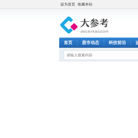
设为首页
收藏本站
首页
股市动态
科技前沿