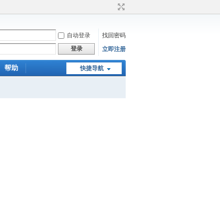
自动登录
找回密码
登录
立即注册
帮助
快捷导航