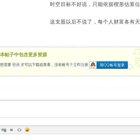
时空目标不好说，只能依据楔形估算位
这支股以后不说了，每个人财富各有天
本帖子中包含更多资源
您需要
登录
才可以下载或查看，没有账号？
立即注册