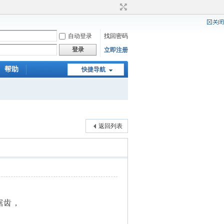
自动登录
找回密码
登录
立即注册
帮助
快捷导航
返回列表
锯齿，