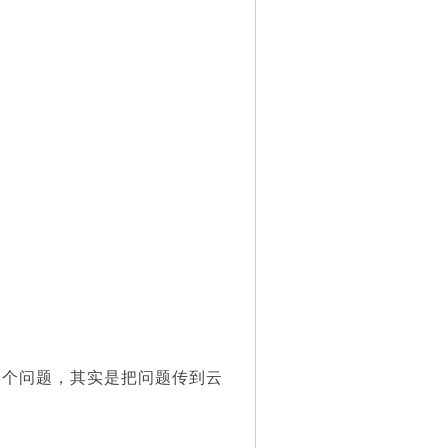
问一个问题，其实是把问题传到云