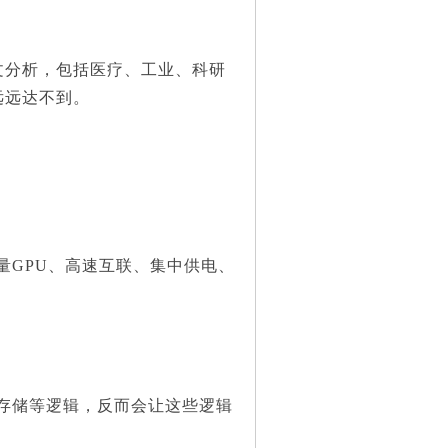
分析，包括医疗、工业、科研
远远达不到。
要海量GPU、高速互联、集中供电、
存储等逻辑，反而会让这些逻辑