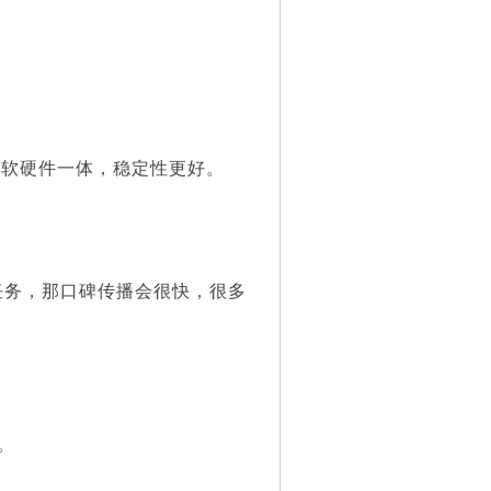
ac软硬件一体，稳定性更好。
任务，那口碑传播会很快，很多
。