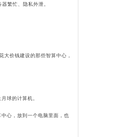
务器繁忙、隐私外泄。
花大价钱建设的那些智算中心，
月球的计算机。
中心，放到一个电脑里面，也