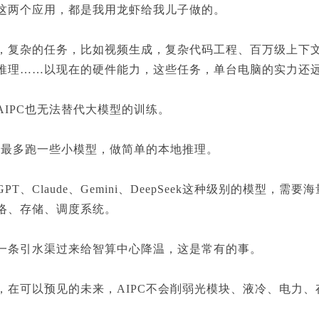
两个应用，都是我用龙虾给我儿子做的。
杂的任务，比如视频生成，复杂代码工程、百万级上下文
推理……以现在的硬件能力，这些任务，单台电脑的实力还
PC也无法替代大模型的训练。
最多跑一些小模型，做简单的本地推理。
、Claude、Gemini、DeepSeek这种级别的模型，需
络、存储、调度系统。
引水渠过来给智算中心降温，这是常有的事。
可以预见的未来，AIPC不会削弱光模块、液冷、电力、