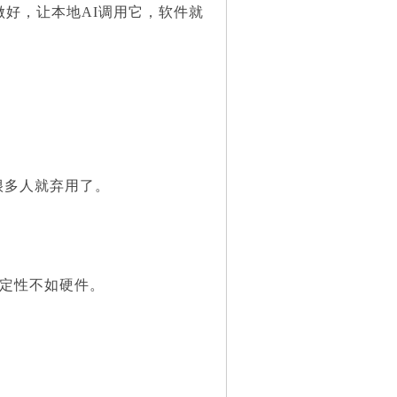
好，让本地AI调用它，软件就
。
多人就弃用了。
。
稳定性不如硬件。