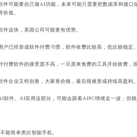
可能要自己做AI功能，未来可能只需要把数据库和接口做
挥价值。
件这块，美国公司可能更有优势。
已经形成软件付费习惯，软件收费比较高，也比较稳定
费软件的接受度不高，一旦原来免费的工具开始收费，很
企业又特别卷，大家卷价格，最后很难形成持续高盈利
软件、AI应用这部分，可能会跟着AIPC情绪走一波，但
不能简单类比智能手机。