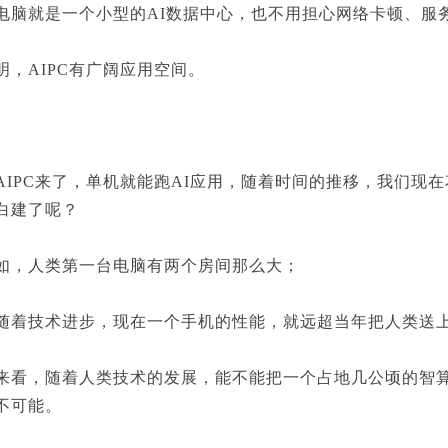
就是一个小型的AI数据中心，也不用担心网络卡顿、服
AIPC有广阔应用空间。
PC来了，单机就能跑AI应用，随着时间的推移，我们现在
白建了呢？
，人类第一台电脑有两个房间那么大；
技术进步，现在一个手机的性能，就远超当年把人类送上
，随着人类技术的发展，能不能把一个占地几公顷的智算
不可能。