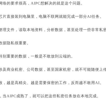
的要求很高，AIPC想解决的就是这个问题。
直接装到电脑里，电脑不联网就能完成一部分AI任务。
文件，读取本地资料，分析数据，甚至处理一些非常私
据隐私很重要。
别重要的数据，一般是不敢放到云端的。
商业机密、公司数据，甚至国家机密，就不可能随便上
越是高精尖、越是需要保密的工作，反而越不敢用AI。
AIPC成熟了，就可以把这些私密任务放在本地完成。