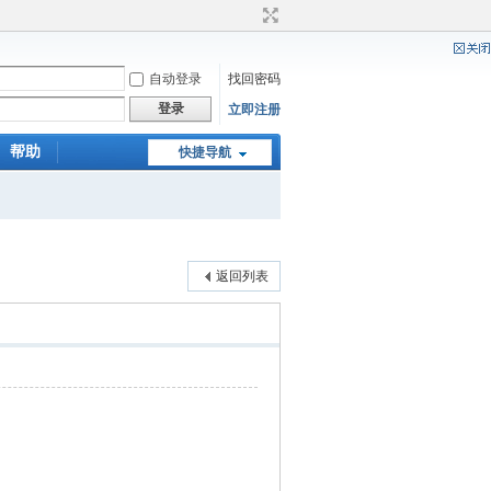
自动登录
找回密码
登录
立即注册
帮助
快捷导航
返回列表