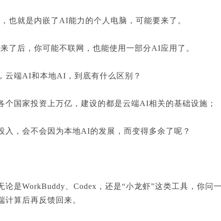
，也就是内嵌了AI能力的个人电脑，可能要来了。
来了后，你可能不联网，也能使用一部分AI应用了。
端AI和本地AI，到底有什么区别？
国家投资上万亿，建设的都是云端AI相关的基础设施；
，会不会因为本地AI的发展，而变得多余了呢？
是WorkBuddy、Codex，还是“小龙虾”这类工具，你
端计算后再反馈回来。