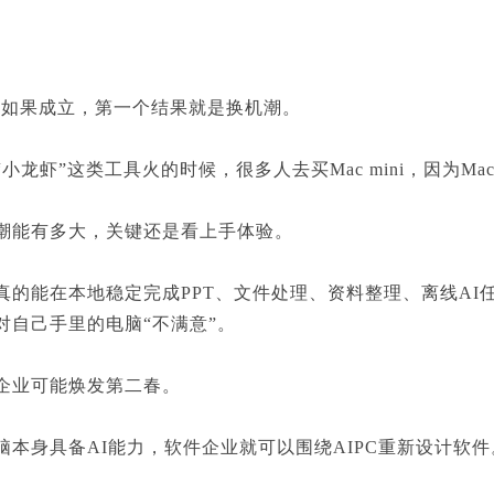
如果成立，第一个结果就是换机潮。
龙虾”这类工具火的时候，很多人去买Mac mini，因为M
能有多大，关键还是看上手体验。
能在本地稳定完成PPT、文件处理、资料整理、离线AI
对自己手里的电脑“不满意”。
业可能焕发第二春。
身具备AI能力，软件企业就可以围绕AIPC重新设计软件