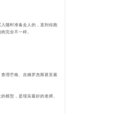
入随时准备走人的，直到你跑
割肉完全不一样。
查理芒格、吉姆罗杰斯甚至索
的模型，是现实最好的老师。