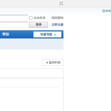
自动登录
找回密码
登录
立即注册
帮助
快捷导航
返回列表