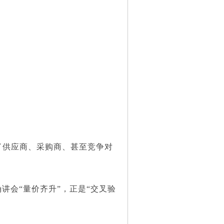
供应商、采购商、甚至竞争对
会“量价齐升”，正是“交叉验