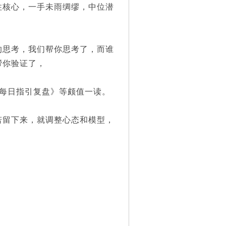
核心，一手未雨绸缪，中位潜
思考，我们帮你思考了，而谁
帮你验证了，
每日指引复盘》等颇值一读。
留下来，就调整心态和模型，