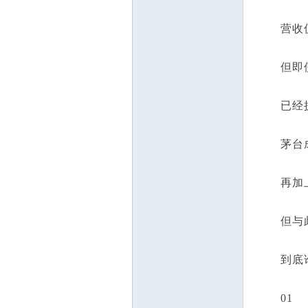
营收仅增
参
但即使是
已经披露
茅台成
考
再加上董
但与此同
到底谁
01