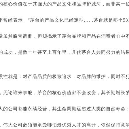
心价值在于其强大的产品文化和品牌护城河，而非某一
经表示，“茅台的产品文化已经定型……茅台就是那个53
然略带调侃，但却揭示了茅台品牌和产品在消费者心中不
功，是数十年甚至上百年里，几代茅台人共同努力的结果
就是：对产品品质的极致追求，对品牌的维护，同时不犯
论谁来掌舵，茅台的核心价值都不会改变，其长期增长的
公司都能永续经营，其生命周期远超过人类的自然寿命
大公司必须能承受哪怕最优秀人才的离开，依然保持竞