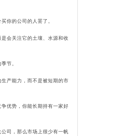
买你的公司的人罢了。
是会关注它的土壤、水源和收
的季节。
生产能力，而不是被短期的市
争优势，你能长期持有一家好
公司，那么市场上很少有一帆