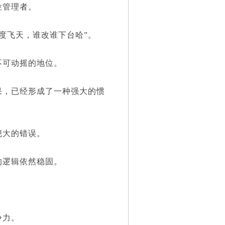
位管理者。
度飞天，谁改谁下台哈”。
可动摇的地位。
，已经形成了一种强大的惯
大的错误。
逻辑依然稳固。
；
争力。