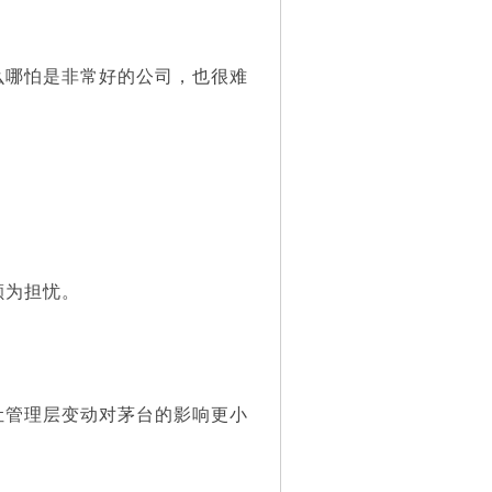
哪怕是非常好的公司，也很难
颇为担忧。
管理层变动对茅台的影响更小