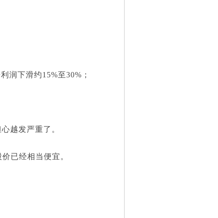
润下滑约15%至30%；
担心越发严重了。
价已经相当便宜。