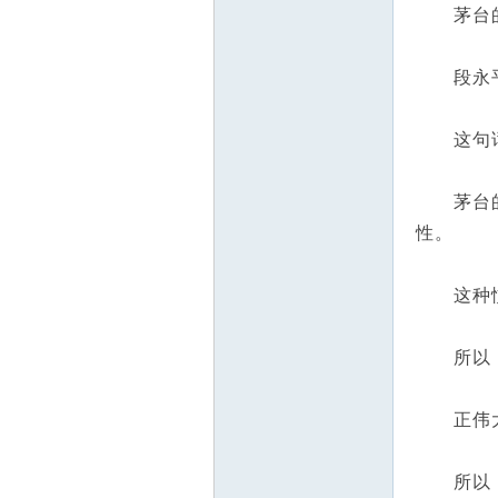
茅台的核
段永平曾
这句话虽
茅台的成
性。
这种惯性
所以，无
正伟大的
所以，伟