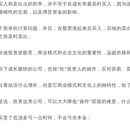
和卖出点的胜率，并不等于在成长率最高时买入，因为这
情绪性的交易，以及博弈资金的影响。
单的计算问题，并且，在股票涨起来后买入，后续的卖出
之前及时卖出。
投资派眼里，商业模式和企业文化的重要性，远超价格和
成长最快的公司，也很“吃”投资人的操作，买对容易、卖
似没什么增长，但是它商业模式和文化上的独特性，给了
，投资这类公司，可以大大降低“操作”层面的难度，什
贵了也顶多亏一点时间，不会亏光本金；