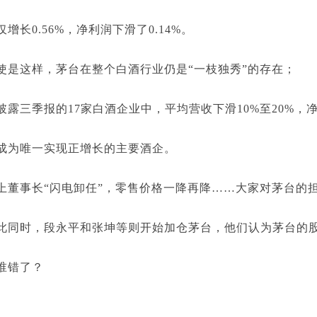
长0.56%，净利润下滑了0.14%。
这样，茅台在整个白酒行业仍是“一枝独秀”的存在；
三季报的17家白酒企业中，平均营收下滑10%至20%，净利
为唯一实现正增长的主要酒企。
事长“闪电卸任”，零售价格一降再降……大家对茅台的
时，段永平和张坤等则开始加仓茅台，他们认为茅台的股
错了？