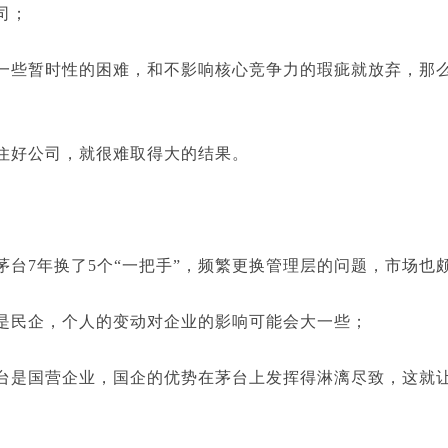
司；
暂时性的困难，和不影响核心竞争力的瑕疵就放弃，那么
好公司，就很难取得大的结果。
7年换了5个“一把手”，频繁更换管理层的问题，市场也
企，个人的变动对企业的影响可能会大一些；
国营企业，国企的优势在茅台上发挥得淋漓尽致，这就让