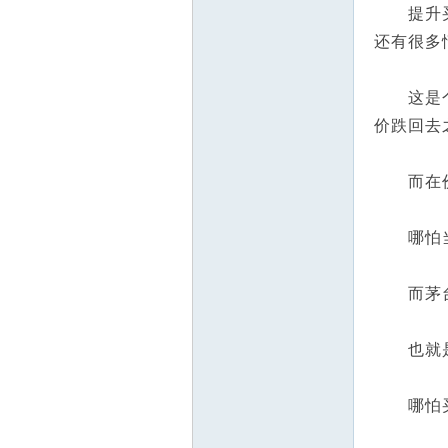
提升买入
还有很多
这是个简
价跌回去
而在价值
哪怕当下
而茅台看
也就是说
哪怕买