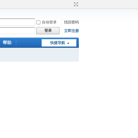
自动登录
找回密码
登录
立即注册
帮助
快捷导航