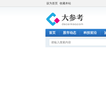
设为首页
收藏本站
首页
股市动态
科技前沿