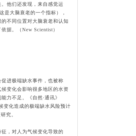
关。他们还发现，来自感觉运
AG，这是大脑衰老的一个指标），
积的不同位置对大脑衰老和认知
New Scientist）
促进极端缺水事件，也被称
们已知气候变化会影响很多地区的水资
能力不足。《自然·通讯》
0年，气候变化造成的极端缺水风险预计
型研究。
征，对人为气候变化导致的