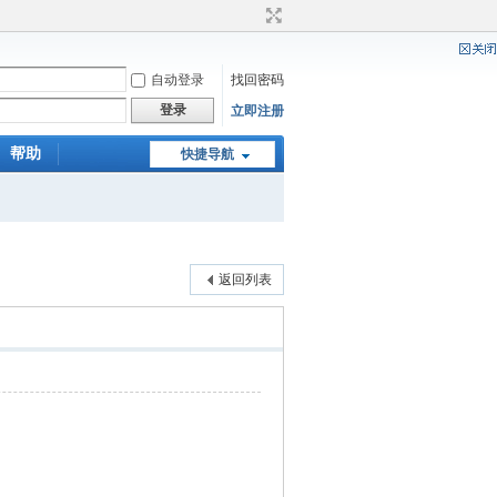
自动登录
找回密码
登录
立即注册
帮助
快捷导航
返回列表