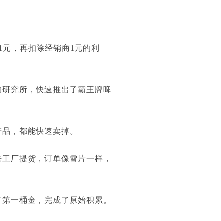
元，再扣除经销商1元的利
研究所，快速推出了霸王牌啤
品，都能快速卖掉。
工厂提货，订单像雪片一样，
第一桶金，完成了原始积累。