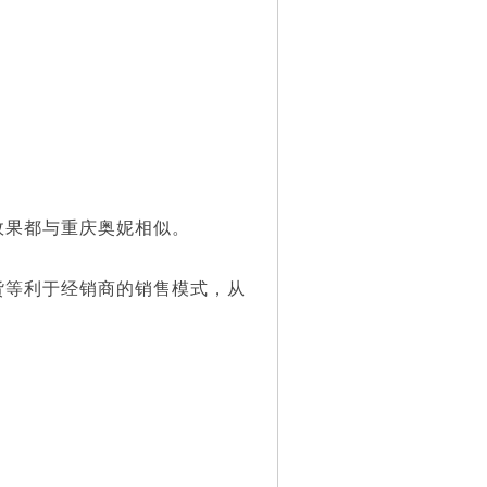
果都与重庆奥妮相似。
等利于经销商的销售模式，从