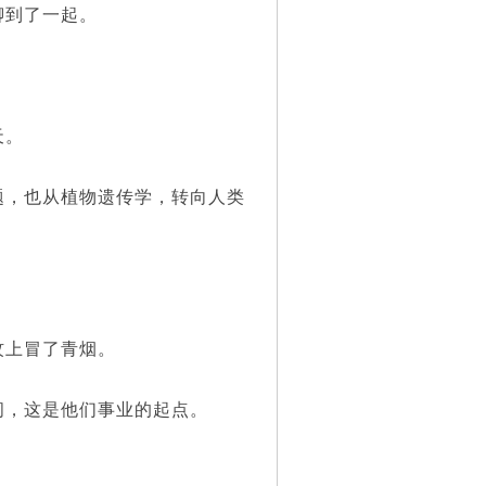
到了一起。
。
天。
，也从植物遗传学，转向人类
上冒了青烟。
，这是他们事业的起点。