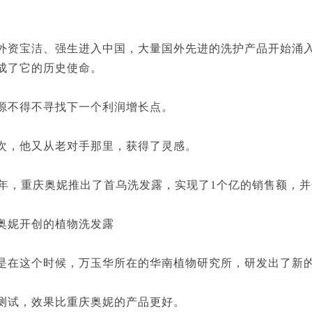
宝洁、强生进入中国，大量国外先进的洗护产品开始涌入
成了它的历史使命。
不得不寻找下一个利润增长点。
，他又从老对手那里，获得了灵感。
年，重庆奥妮推出了首乌洗发露，实现了1个亿的销售额，
妮开创的植物洗发露
这个时候，万玉华所在的华南植物研究所，研发出了新的
试，效果比重庆奥妮的产品更好。