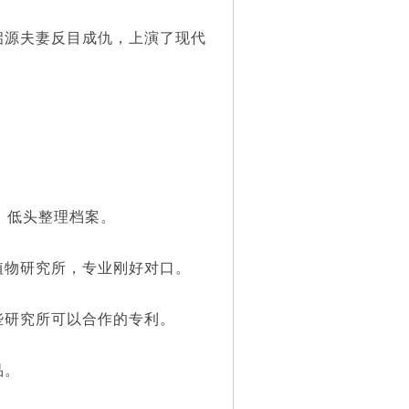
源夫妻反目成仇，上演了现代
，低头整理档案。
物研究所，专业刚好对口。
研究所可以合作的专利。
品。