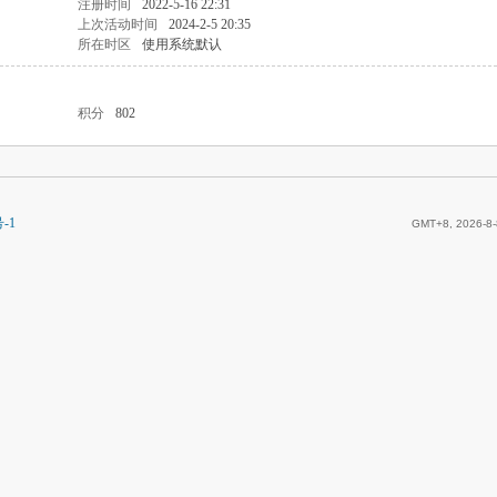
注册时间
2022-5-16 22:31
上次活动时间
2024-2-5 20:35
所在时区
使用系统默认
积分
802
-1
GMT+8, 2026-8-