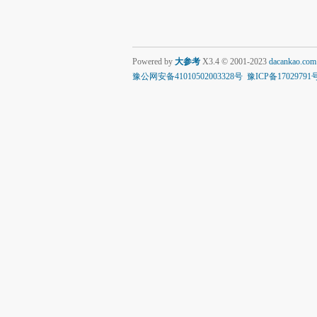
Powered by
大参考
X3.4
© 2001-2023
dacankao.com
豫公网安备41010502003328号
豫ICP备17029791号