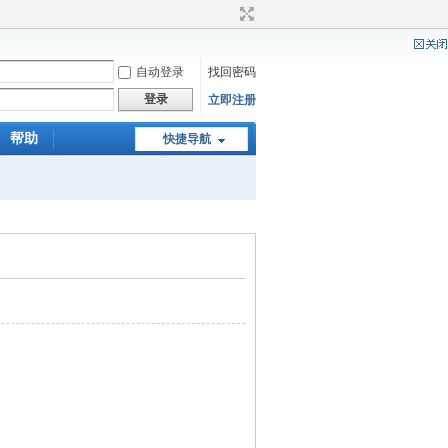
自动登录
找回密码
登录
立即注册
帮助
快捷导航