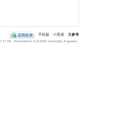
|
手机版
|
小黑屋
|
大参考
7 17:04
, Processed in 0.312552 second(s), 9 queries .