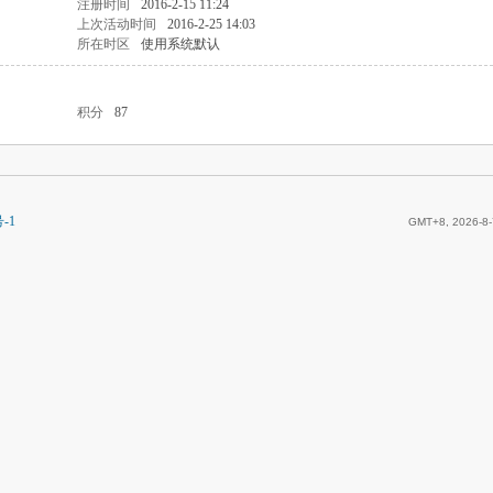
注册时间
2016-2-15 11:24
上次活动时间
2016-2-25 14:03
所在时区
使用系统默认
积分
87
-1
GMT+8, 2026-8-